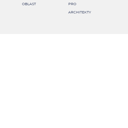
OBLAST
PRO
ARCHITEKTY