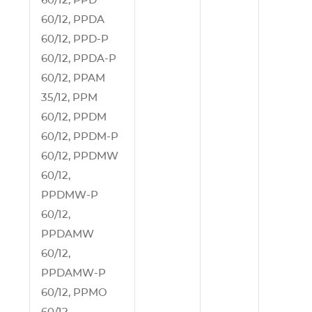
60/12, PPDA
60/12, PPD‑P
60/12, PPDA‑P
60/12, PPAM
35/12, PPM
60/12, PPDM
60/12, PPDM‑P
60/12, PPDMW
60/12,
PPDMW‑P
60/12,
PPDAMW
60/12,
PPDAMW‑P
60/12, PPMO
60/12