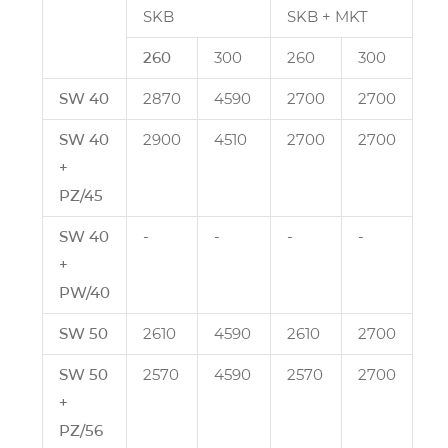
SKB
SKB + MKT
260
300
260
300
SW 40
2870
4590
2700
2700
SW 40
2900
4510
2700
2700
+
PZ/45
SW 40
‑
‑
‑
‑
+
PW/40
SW 50
2610
4590
2610
2700
SW 50
2570
4590
2570
2700
+
PZ/56