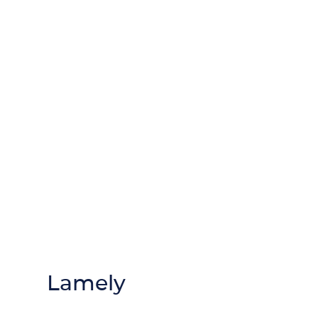
Lamely