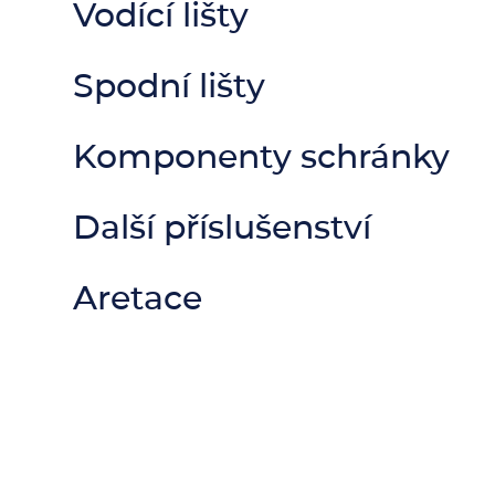
Vodící lišty
Spodní lišty
Komponenty schránky
Další příslušenství
Aretace