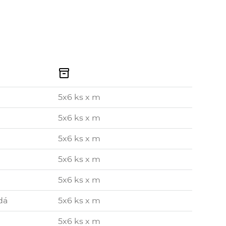

5x6 ks x m
5x6 ks x m
5x6 ks x m
5x6 ks x m
5x6 ks x m
dá
5x6 ks x m
5x6 ks x m