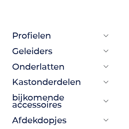
Profielen
Geleiders
Onderlatten
Kastonderdelen
bijkomende
accessoires
Afdekdopjes