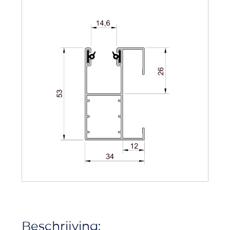
Beschrijving: