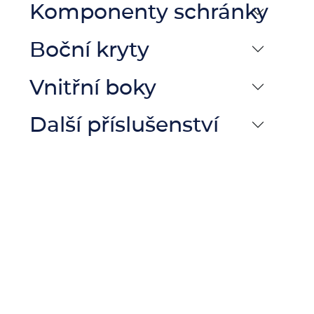
Komponenty schránky
Boční kryty
Vnitřní boky
Další příslušenství