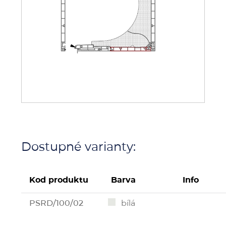
Dostupné varianty:
Kod produktu
Barva
Info
PSRD/100/02
bílá