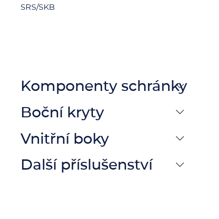
SRS/SKB
Komponenty schránky
Boční kryty
Vnitřní boky
Další příslušenství