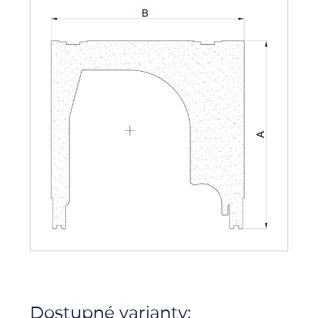
Dostupné varianty: