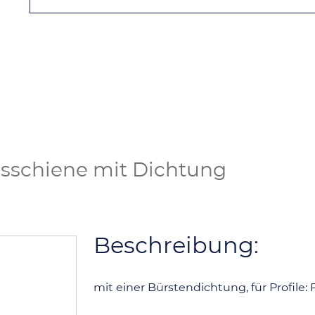
schiene mit Dichtung
Beschreibung:
mit einer Bürstendichtung, für Profile: P