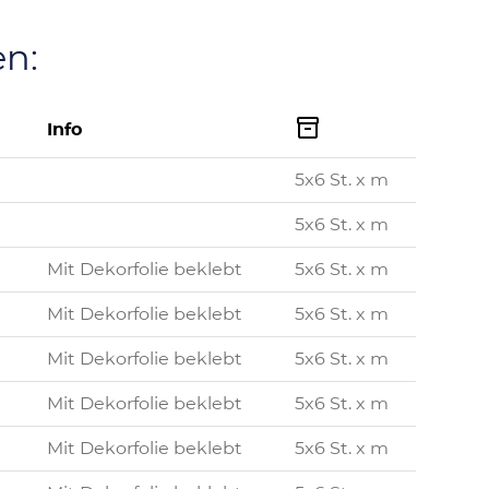
en:

Info
5x6 St. x m
5x6 St. x m
Mit Dekorfolie beklebt
5x6 St. x m
Mit Dekorfolie beklebt
5x6 St. x m
Mit Dekorfolie beklebt
5x6 St. x m
Mit Dekorfolie beklebt
5x6 St. x m
Mit Dekorfolie beklebt
5x6 St. x m