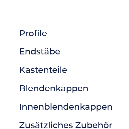
Profile
Endstäbe
Kastenteile
Blendenkappen
Innenblendenkappen
Zusätzliches Zubehör