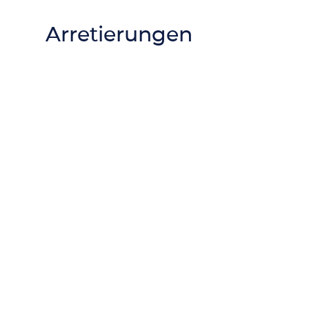
Arretierungen