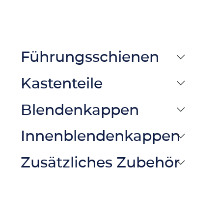
Führungsschienen
Kastenteile
Blendenkappen
Innenblendenkappen
Zusätzliches Zubehör