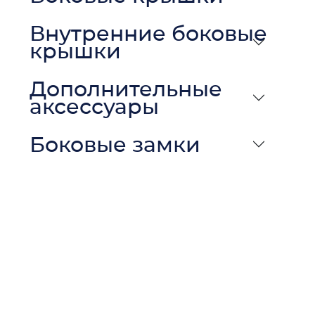
Внутренние боковые
крышки
Дополнительные
аксессуары
Боковые замки