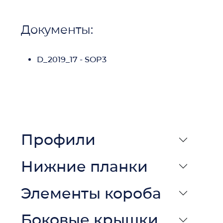
Документы:
D_2019_17 - SOP3
Профили
Нижние планки
Элементы короба
Боковые крышки