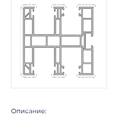
Описание: