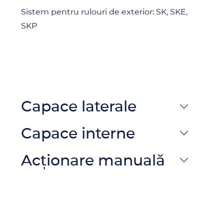
Sistem pentru rulouri de exterior: SK, SKE,
SKP
Capace laterale
Capace interne
Acționare manuală