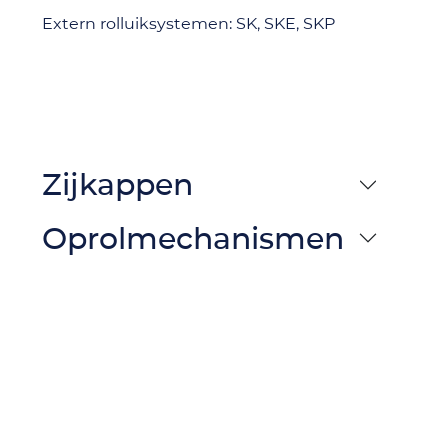
Extern rolluiksystemen: SK, SKE, SKP
Zijkappen
Oprolmechanismen