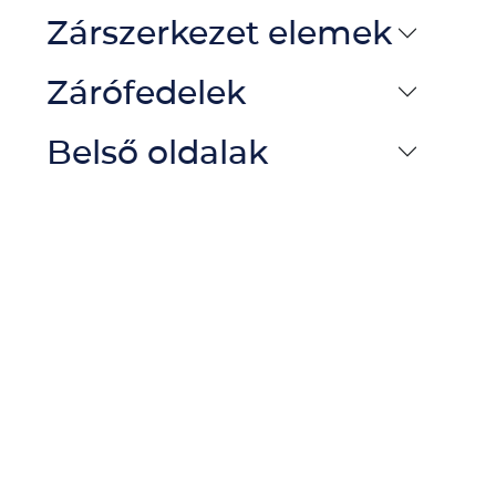
Zárszerkezet elemek
Zárófedelek
Belső oldalak