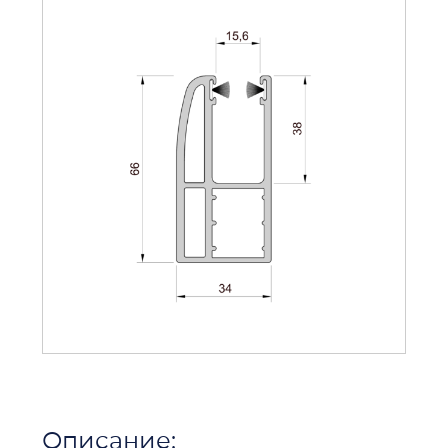
Описание: