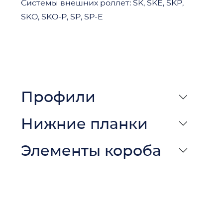
Системы внешних роллет: SK, SKE, SKP,
SKO, SKO-P, SP, SP-E
Профили
Нижние планки
Элементы короба