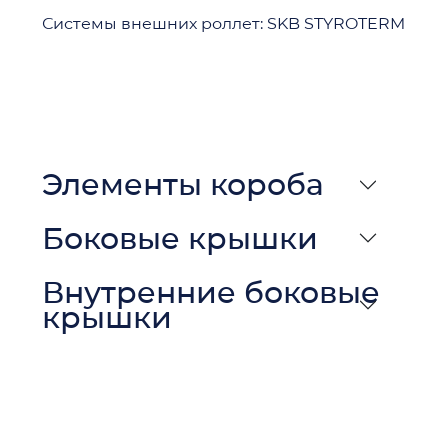
Системы внешних роллет: SKB STYROTERM
Элементы короба
Боковые крышки
Внутренние боковые
крышки