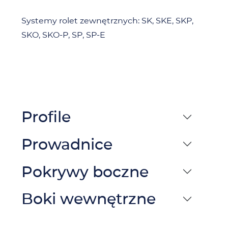
Systemy rolet zewnętrznych: SK, SKE, SKP,
SKO, SKO-P, SP, SP-E
Profile
Prowadnice
Pokrywy boczne
Boki wewnętrzne