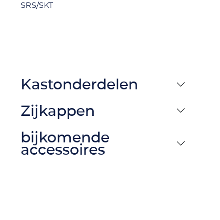
SRS/SKT
Kastonderdelen
Zijkappen
bijkomende
accessoires