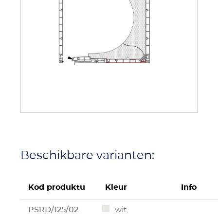
Beschikbare varianten:
Kod produktu
Kleur
Info
PSRD/125/02
wit