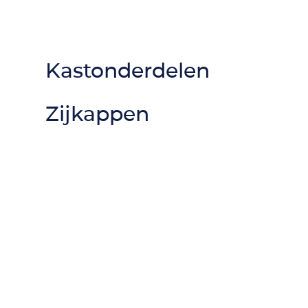
Kastonderdelen
Zijkappen