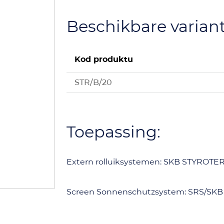
Beschikbare varian
Kod produktu
STR/B/20
Toepassing:
Extern rolluiksystemen: SKB STYROTE
Screen Sonnenschutzsystem: SRS/SKB