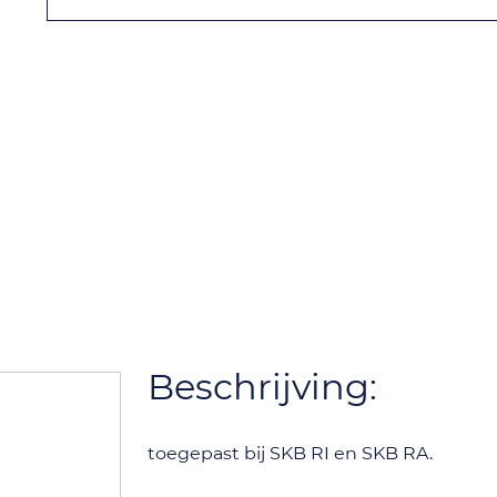
Beschrijving:
toegepast bij SKB RI en SKB RA.