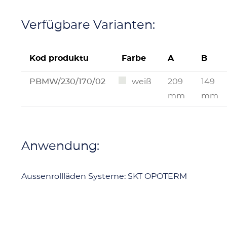
Verfügbare Varianten:
Kod produktu
Farbe
A
B
PBMW/230/170/02
weiß
209
149
mm
mm
Anwendung:
Aussenrollläden Systeme: SKT OPOTERM