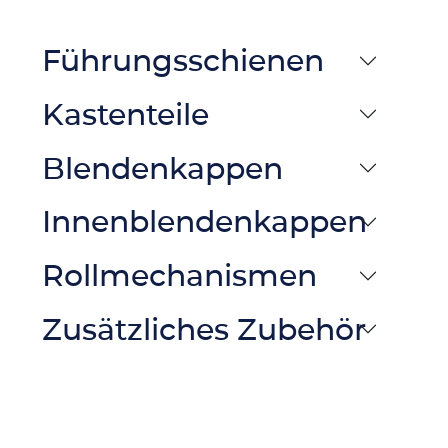
Führungsschienen
Kastenteile
Blendenkappen
Innenblendenkappen
Rollmechanismen
Zusätzliches Zubehör