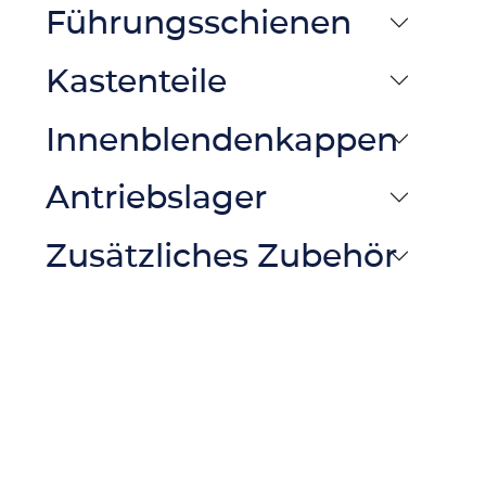
Führungsschienen
Kastenteile
Innenblendenkappen
Antriebslager
Zusätzliches Zubehör